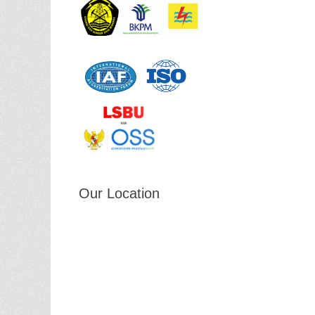
Our Location