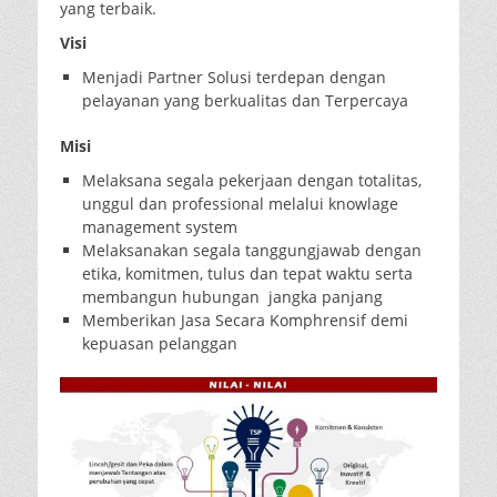
yang terbaik.
Visi
Menjadi Partner Solusi terdepan dengan
pelayanan yang berkualitas dan Terpercaya
Misi
Melaksana segala pekerjaan dengan totalitas,
unggul dan professional melalui knowlage
management system
Melaksanakan segala tanggungjawab dengan
etika, komitmen, tulus dan tepat waktu serta
membangun hubungan jangka panjang
Memberikan Jasa Secara Komphrensif demi
kepuasan pelanggan