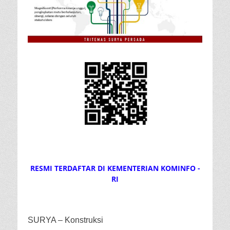
RESMI TERDAFTAR DI KEMENTERIAN KOMINFO -
RI
SURYA – Konstruksi